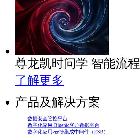
尊龙凯时问学 智能流
了解更多
产品及解决方案
数据安全管控平台
数字化应用-Bluenic客户数据平台
数字化应用-云捷集成中间件（ESB）