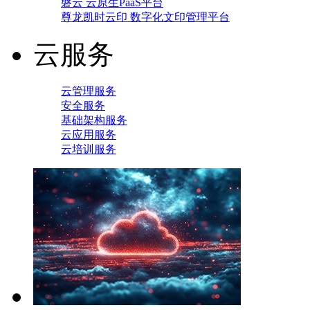
磐云 云原生PaaS平台
尊龙凯时云印 数字化文印管理平台
云服务
云管理服务
安全服务
基础架构服务
云应用服务
云培训服务