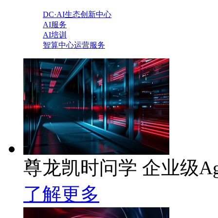
DC·AI生态创新中心
AI服务
AI培训
智算中心运营服务
尊龙凯时问学 企业级Ag
了解更多