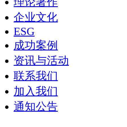
理论著作
企业文化
ESG
成功案例
资讯与活动
联系我们
加入我们
通知公告