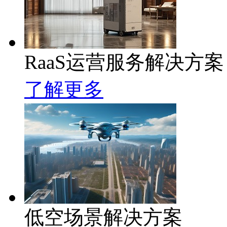
RaaS运营服务解决方案
了解更多
低空场景解决方案