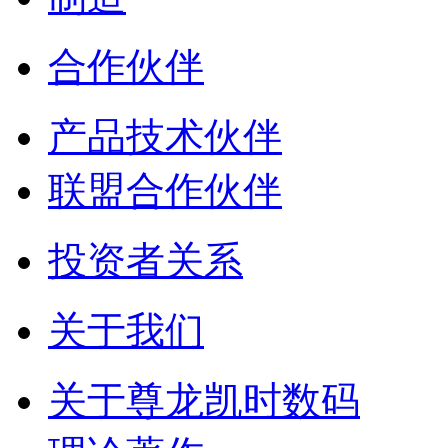
合作伙伴
产品技术伙伴
联盟合作伙伴
投资者关系
关于我们
关于尊龙凯时数码