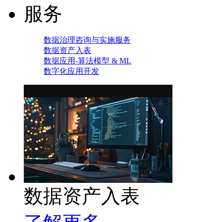
服务
数据治理咨询与实施服务
数据资产入表
数据应用-算法模型 & ML
数字化应用开发
数据资产入表